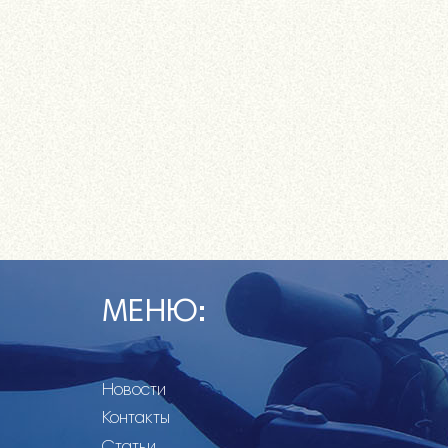
МЕНЮ:
Новости
Контакты
Статьи