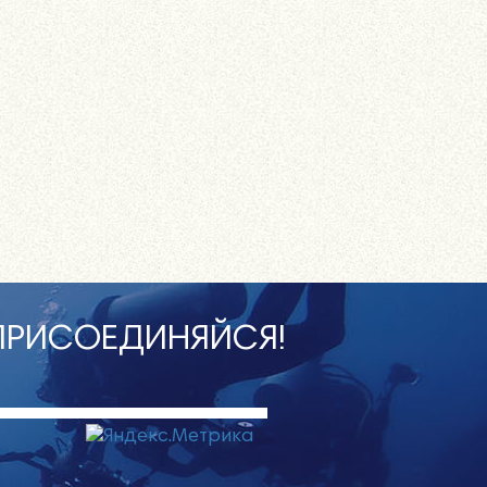
ПРИСОЕДИНЯЙСЯ!