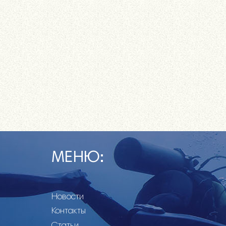
МЕНЮ:
Новости
Контакты
Статьи