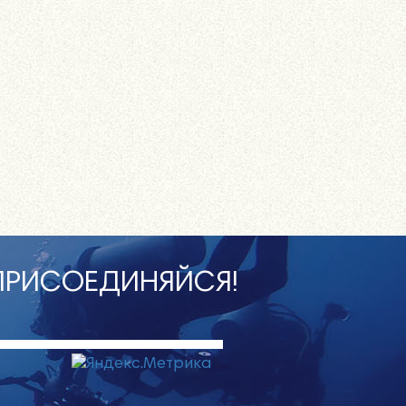
ПРИСОЕДИНЯЙСЯ!