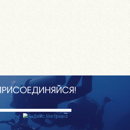
ПРИСОЕДИНЯЙСЯ!