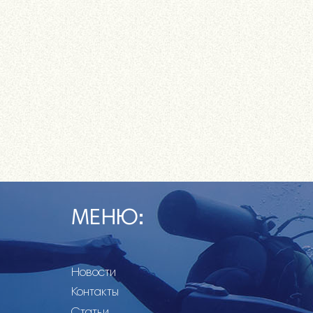
МЕНЮ:
Новости
Контакты
Статьи