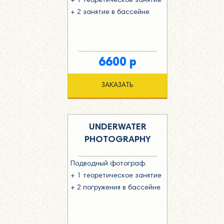
+ 1 теоретическое занятие
+ 2 занятие в бассейне
6600 р
ЗАКАЗАТЬ
UNDERWATER
PHOTOGRAPHY
Подводный фотограф.
+ 1 теоретическое занятие
+ 2 погружения в бассейне