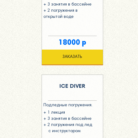
+ 3 занятия в бассейне
+ 2 погружения в
открытой воде
18000 р
ЗАКАЗАТЬ
ICE DIVER
Подледные погружения.
+ 1 лекция
+ 3 занятия в бассейне
+ 2 погружения под лед
с инструктором