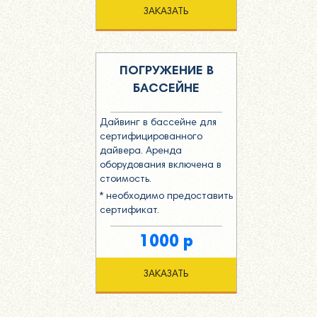
ЗАКАЗАТЬ
ПОГРУЖЕНИЕ В
БАССЕЙНЕ
Дайвинг в бассейне для
сертифицированного
дайвера. Аренда
оборудования включена в
стоимость.
* необходимо предоставить
сертификат.
1000 р
ЗАКАЗАТЬ