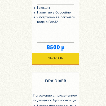
+ 1 лекция
+ 1 занятие в бассейне
+ 2 погружения в открытой
воде с Ean32
8500 р
ЗАКАЗАТЬ
DPV DIVER
Погружение с применением
подводного буксировкищка