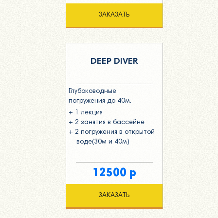
ЗАКАЗАТЬ
DEEP DIVER
Глубоководные
погружения до 40м.
+ 1 лекция
+ 2 занятия в бассейне
+ 2 погружения в открытой
воде(30м и 40м)
12500 р
ЗАКАЗАТЬ