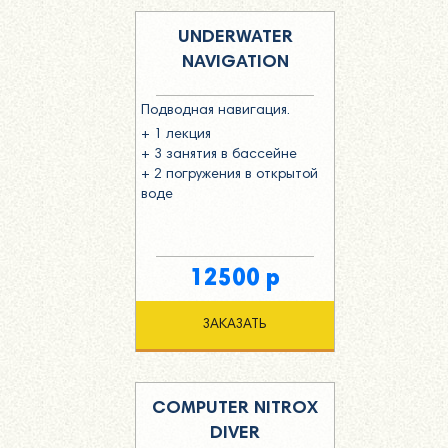
UNDERWATER
NAVIGATION
Подводная навигация.
+ 1 лекция
+ 3 занятия в бассейне
+ 2 погружения в открытой
воде
12500 р
ЗАКАЗАТЬ
COMPUTER NITROX
DIVER