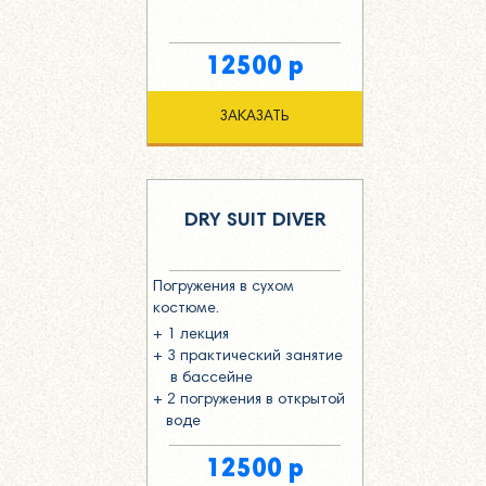
12500 р
ЗАКАЗАТЬ
DRY SUIT DIVER
Погружения в сухом
костюме.
+ 1 лекция
+ 3 практический занятие
в бассейне
+ 2 погружения в открытой
воде
12500 р