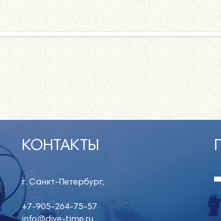
КОНТАКТЫ
г. Санкт-Петербург,
+7-905-264-75-57
info@dive-time.ru