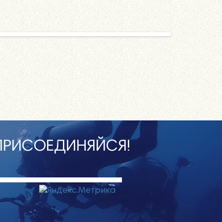
ПРИСОЕДИНЯЙСЯ!